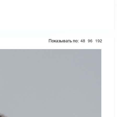
Показывать по:
48
96
192