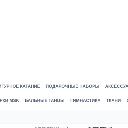
ИГУРНОЕ КАТАНИЕ
ПОДАРОЧНЫЕ НАБОРЫ
АКСЕССУА
РКИ MSK
БАЛЬНЫЕ ТАНЦЫ
ГИМНАСТИКА
ТКАНИ