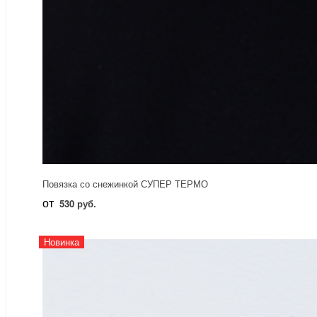
Повязка со снежинкой СУПЕР ТЕРМО
от
530 руб.
Новинка