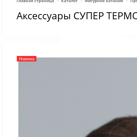
Главная страница
Каталог
Фигурное катание
Пр
Аксессуары СУПЕР ТЕРМ
Новинка