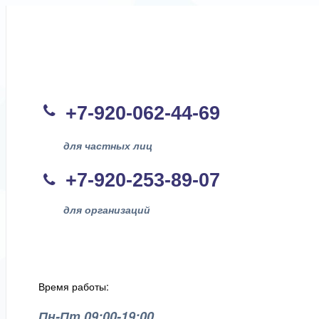
+7-920-062-44
-69
для частных лиц
+7-920-253-89-07
для организаций
Время работы:
Пн-Пт 09:00-19:00