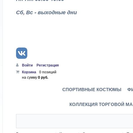
Сб, Вс - выходные дни
Войти
Регистрация
Корзина
0 позиций
на сумму
0 руб.
СПОРТИВНЫЕ КОСТЮМЫ
Ф
КОЛЛЕКЦИЯ ТОРГОВОЙ МА