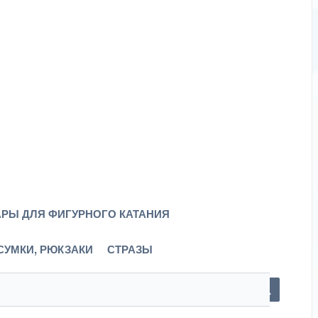
РЫ ДЛЯ ФИГУРНОГО КАТАНИЯ
СУМКИ, РЮКЗАКИ
СТРАЗЫ