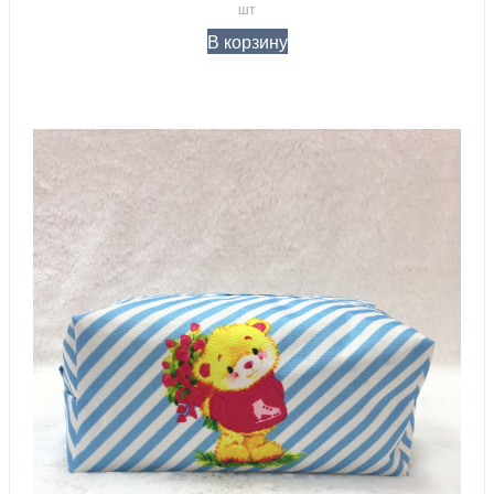
шт
В корзину