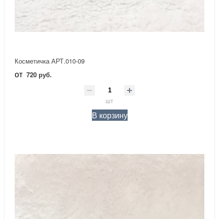
Косметичка АРТ.010-09
от
720 руб.
шт
В корзину