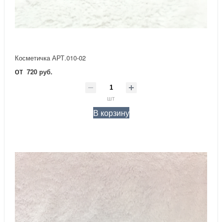
Косметичка АРТ.010-02
от
720 руб.
шт
В корзину