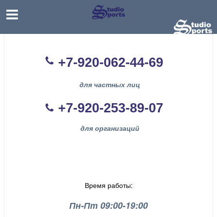
+7-920-062-44
-69
для частных лиц
+7-920-253-89-07
для организаций
Время работы:
Пн-Пт 09:00-19:00