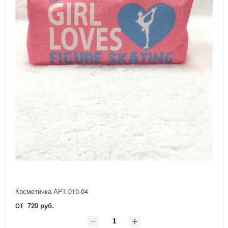
Косметичка АРТ.010-04
от
720 руб.