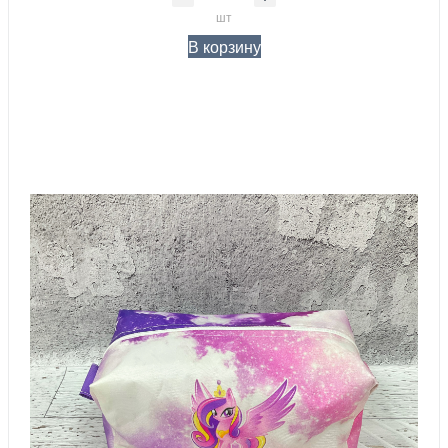
шт
В корзину