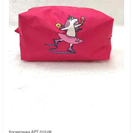
Косметичка АРТ.010-08