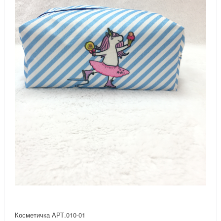
Косметичка АРТ.010-01