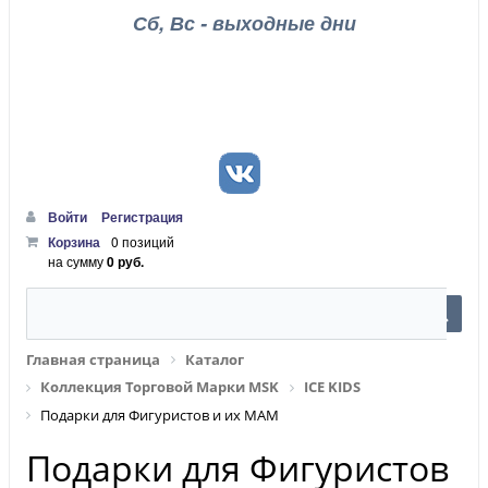
Сб, Вс - выходные дни
Войти
Регистрация
Корзина
0 позиций
на сумму
0 руб.
Главная страница
Каталог
Коллекция Торговой Марки MSK
ICE KIDS
Подарки для Фигуристов и их МАМ
Подарки для Фигуристов