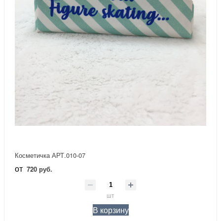
Косметичка АРТ.010-07
от
720 руб.
шт
В корзину