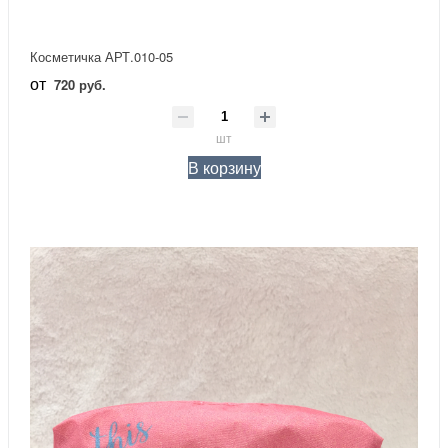
Косметичка АРТ.010-05
от
720 руб.
шт
В корзину