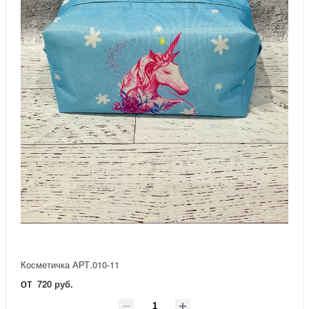
Косметичка АРТ.010-11
от
720 руб.