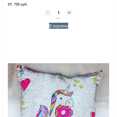
от
720 руб.
шт
В корзину