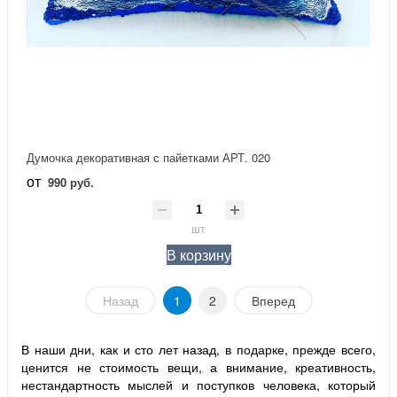
Думочка декоративная с пайетками АРТ. 020
от
990 руб.
шт
В корзину
Назад
1
2
Вперед
В наши дни, как и сто лет назад, в подарке, прежде всего,
ценится не стоимость вещи, а внимание, креативность,
нестандартность мыслей и поступков человека, который