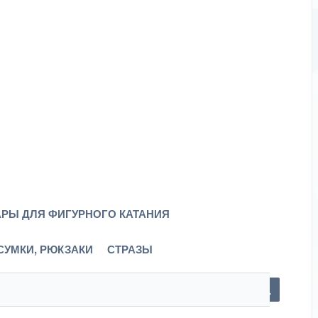
РЫ ДЛЯ ФИГУРНОГО КАТАНИЯ
СУМКИ, РЮКЗАКИ
СТРАЗЫ