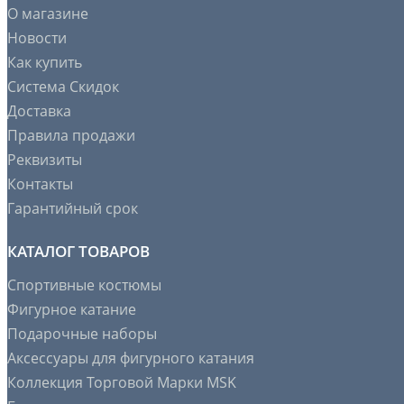
О магазине
Новости
Как купить
Система Скидок
Доставка
Правила продажи
Реквизиты
Контакты
Гарантийный срок
КАТАЛОГ ТОВАРОВ
Спортивные костюмы
Фигурное катание
Подарочные наборы
Аксессуары для фигурного катания
Коллекция Торговой Марки MSK