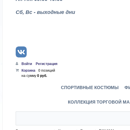
Сб, Вс - выходные дни
Войти
Регистрация
Корзина
0 позиций
на сумму
0 руб.
СПОРТИВНЫЕ КОСТЮМЫ
Ф
КОЛЛЕКЦИЯ ТОРГОВОЙ МА