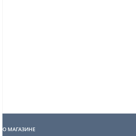
О МАГАЗИНЕ