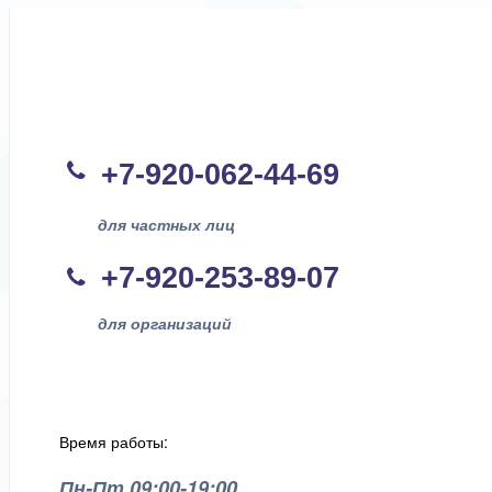
+7-920-062-44
-69
для частных лиц
+7-920-253-89-07
для организаций
Время работы:
Пн-Пт 09:00-19:00