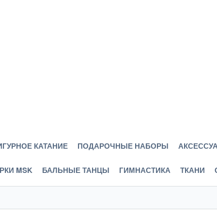
ИГУРНОЕ КАТАНИЕ
ПОДАРОЧНЫЕ НАБОРЫ
АКСЕССУА
РКИ MSK
БАЛЬНЫЕ ТАНЦЫ
ГИМНАСТИКА
ТКАНИ