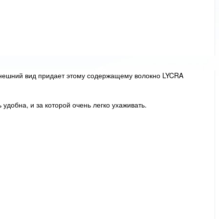
внешний вид придает этому содержащему волокно LYCRA
удобна, и за которой очень легко ухаживать.