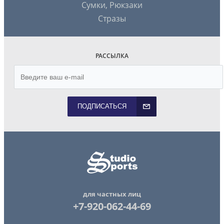
Сумки, Рюкзаки
Стразы
РАССЫЛКА
ПОДПИСАТЬСЯ
для частных лиц
+7-920-062-44-69