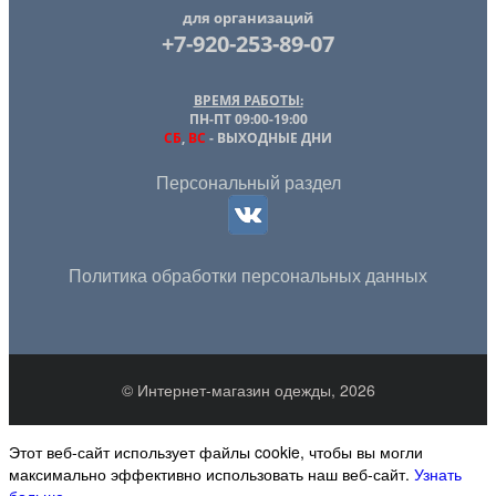
для организаций
+7-920-253-89-07
ВРЕМЯ РАБОТЫ:
ПН-ПТ 09:00-19:00
СБ
,
ВС
- ВЫХОДНЫЕ ДНИ
Персональный раздел
Политика обработки персональных данных
© Интернет-магазин одежды, 2026
Этот веб-сайт использует файлы cookie, чтобы вы могли
максимально эффективно использовать наш веб-сайт.
Узнать
больше