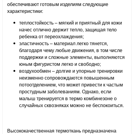
обеспечивают готовым изделиям следующие
характеристики:
теплостойкость – мягкий и приятный для кожи
начес отлично держит тепло, защищая тело
ребенка от переохлаждения;
эластичность – материал легко тянется,
благодаря чему любые движения, в том числе
поддержки и сложные элементы, выполняются
юным фигуристом легко и свободно;
воздухообмен – долгие и упорные тренировки
неизменно сопровождаются повышенным
потоотделением, что может привести к частым
простудным заболеваниям. Однако, если
малыш тренируется в термо комбинезоне о
случайных сквозняках можно не беспокоиться.
Высококачественная термоткань предназначена