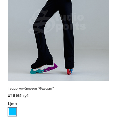
Термо комбинезон "Фаворит"
от
5 965 руб.
Цвет