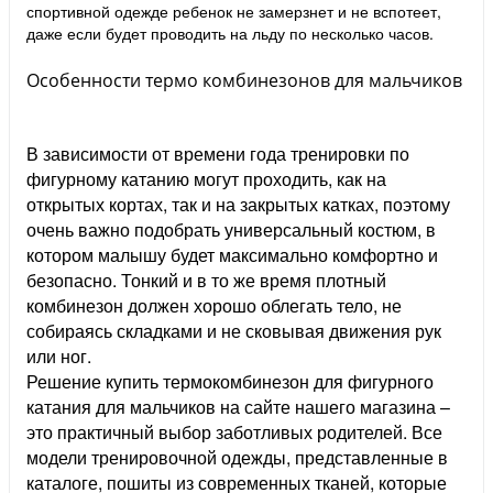
спортивной одежде ребенок не замерзнет и не вспотеет,
даже если будет проводить на льду по несколько часов.
Особенности термо комбинезонов для мальчиков
В зависимости от времени года тренировки по
фигурному катанию могут проходить, как на
открытых кортах, так и на закрытых катках, поэтому
очень важно подобрать универсальный костюм, в
котором малышу будет максимально комфортно и
безопасно. Тонкий и в то же время плотный
комбинезон должен хорошо облегать тело, не
собираясь складками и не сковывая движения рук
или ног.
Решение купить термокомбинезон для фигурного
катания для мальчиков на сайте нашего магазина –
это практичный выбор заботливых родителей. Все
модели тренировочной одежды, представленные в
каталоге, пошиты из современных тканей, которые