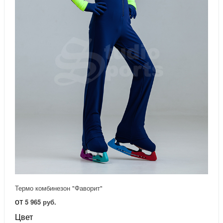
Термо комбинезон "Фаворит"
от
5 965 руб.
Цвет