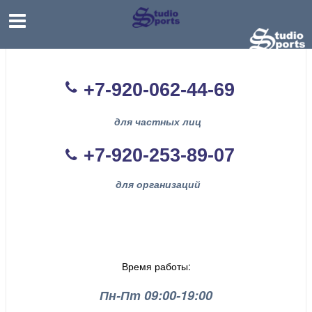
+7-920-062-44
-69
для частных лиц
+7-920-253-89-07
для организаций
Время работы:
Пн-Пт 09:00-19:00