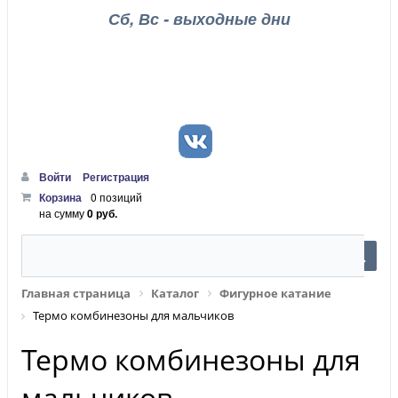
Сб, Вс - выходные дни
Войти
Регистрация
Корзина
0 позиций
на сумму
0 руб.
Главная страница
Каталог
Фигурное катание
Термо комбинезоны для мальчиков
Термо комбинезоны для
мальчиков