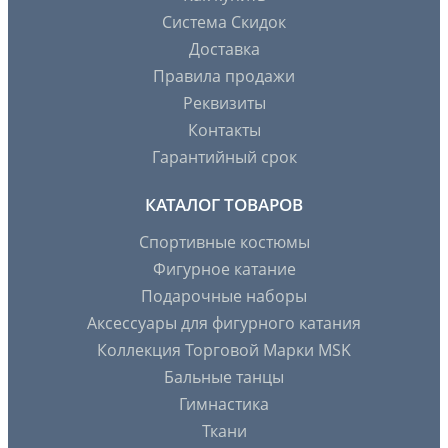
Система Скидок
Доставка
Правила продажи
Реквизиты
Контакты
Гарантийный срок
КАТАЛОГ ТОВАРОВ
Спортивные костюмы
Фигурное катание
Подарочные наборы
Аксессуары для фигурного катания
Коллекция Торговой Марки MSK
Бальные танцы
Гимнастика
Ткани