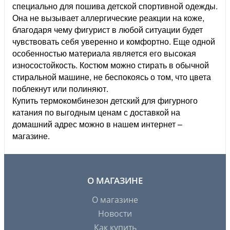
специально для пошива детской спортивной одежды.
Она не вызывает аллергические реакции на коже,
благодаря чему фигурист в любой ситуации будет
чувствовать себя уверенно и комфортно. Еще одной
особенностью материала является его высокая
износостойкость. Костюм можно стирать в обычной
стиральной машине, не беспокоясь о том, что цвета
поблекнут или полиняют.
Купить термокомбинезон детский для фигурного
катания по выгодным ценам с доставкой на
домашний адрес можно в нашем интернет –
магазине.
О МАГАЗИНЕ
О магазине
Новости
Как купить