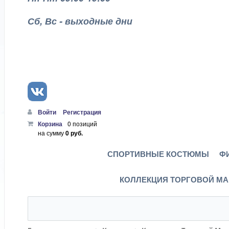
Сб, Вс - выходные дни
Войти
Регистрация
Корзина
0 позиций
на сумму
0 руб.
СПОРТИВНЫЕ КОСТЮМЫ
Ф
КОЛЛЕКЦИЯ ТОРГОВОЙ МА