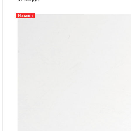
Новинка