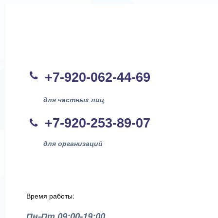
+7-920-062-44
-69
для частных лиц
+7-920-253-89-07
для организаций
Время работы:
Пн-Пт 09:00-19:00