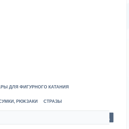
РЫ ДЛЯ ФИГУРНОГО КАТАНИЯ
СУМКИ, РЮКЗАКИ
СТРАЗЫ