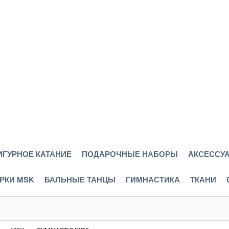
ИГУРНОЕ КАТАНИЕ
ПОДАРОЧНЫЕ НАБОРЫ
АКСЕССУА
РКИ MSK
БАЛЬНЫЕ ТАНЦЫ
ГИМНАСТИКА
ТКАНИ