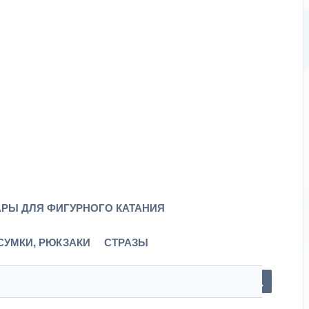
РЫ ДЛЯ ФИГУРНОГО КАТАНИЯ
СУМКИ, РЮКЗАКИ
СТРАЗЫ