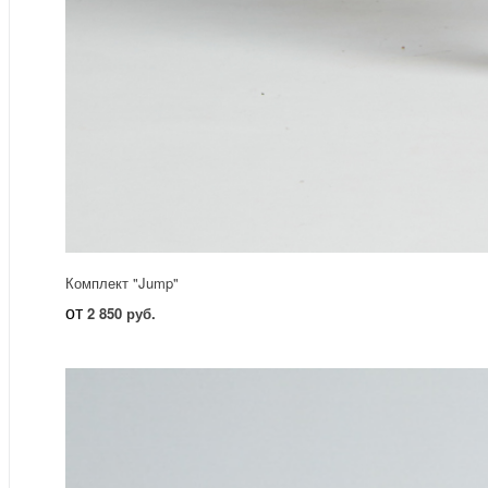
Комплект "Jump"
от
2 850 руб.