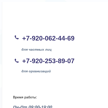
+7-920-062-44
-69
для частных лиц
+7-920-253-89-07
для организаций
Время работы:
Пн-Пт 09:00-19:00