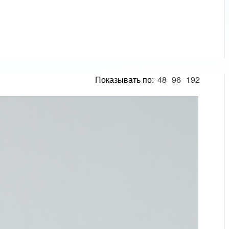
Показывать по:
48
96
192