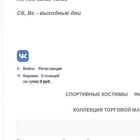
Сб, Вс - выходные дни
Войти
Регистрация
Корзина
0 позиций
на сумму
0 руб.
СПОРТИВНЫЕ КОСТЮМЫ
Ф
КОЛЛЕКЦИЯ ТОРГОВОЙ МА