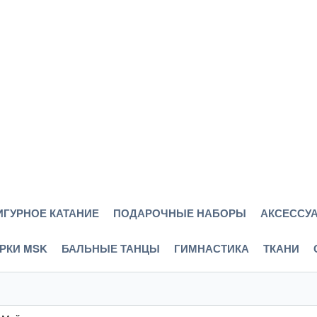
ИГУРНОЕ КАТАНИЕ
ПОДАРОЧНЫЕ НАБОРЫ
АКСЕССУА
РКИ MSK
БАЛЬНЫЕ ТАНЦЫ
ГИМНАСТИКА
ТКАНИ