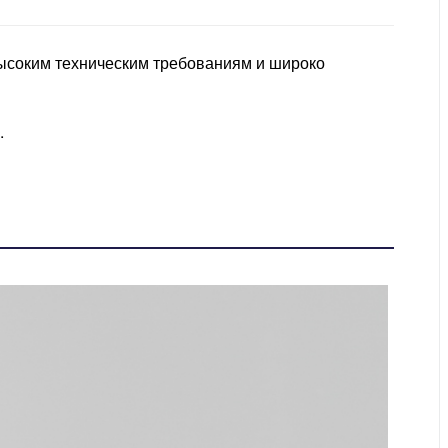
высоким техническим требованиям и широко
.