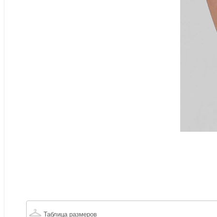
Таблица размеров