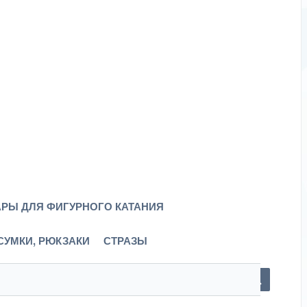
РЫ ДЛЯ ФИГУРНОГО КАТАНИЯ
СУМКИ, РЮКЗАКИ
СТРАЗЫ