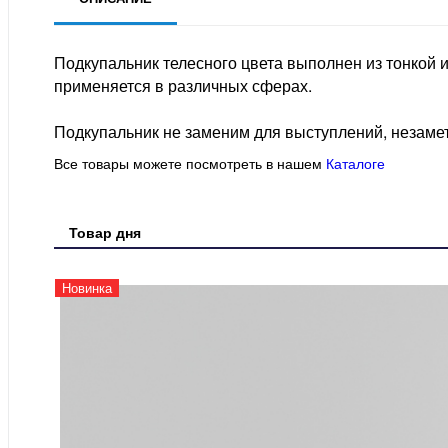
Подкупальник телесного цвета выполнен из тонкой
применяется в различных сферах.
Подкупальник не заменим для выступлений, незамет
Все товары можете посмотреть в нашем
Каталоге
Товар дня
Новинка