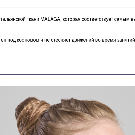
 итальянской ткани MALAGA, которая соответствует самым 
ен под костюмом и не стесняет движений во время занятий