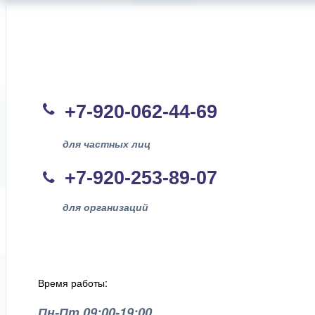
+7-920-062-44
-69
для частных лиц
+7-920-253-89-07
для организаций
Время работы:
Пн-Пт 09:00-19:00