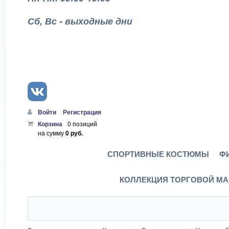
Сб, Вс - выходные дни
Войти
Регистрация
Корзина
0 позиций
на сумму
0 руб.
СПОРТИВНЫЕ КОСТЮМЫ
Ф
КОЛЛЕКЦИЯ ТОРГОВОЙ МА