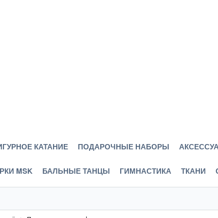
ИГУРНОЕ КАТАНИЕ
ПОДАРОЧНЫЕ НАБОРЫ
АКСЕССУА
РКИ MSK
БАЛЬНЫЕ ТАНЦЫ
ГИМНАСТИКА
ТКАНИ